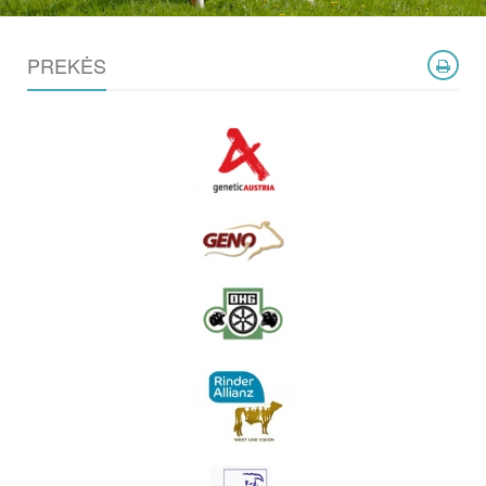
PREKĖS