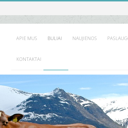
APIE MUS
BULIAI
NAUJIENOS
PASLAUG
KONTAKTAI