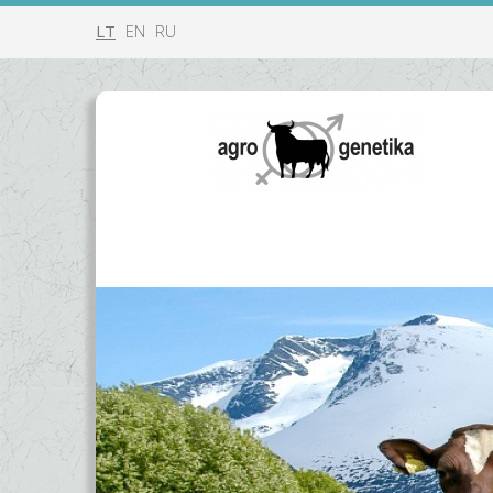
LT
EN
RU