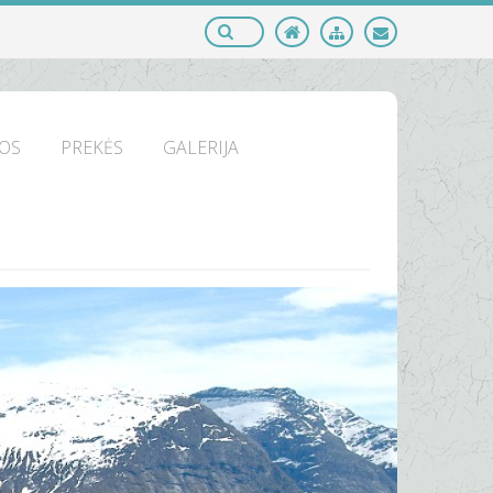
OS
PREKĖS
GALERIJA