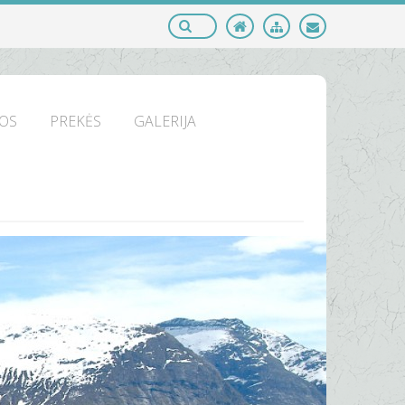
OS
PREKĖS
GALERIJA