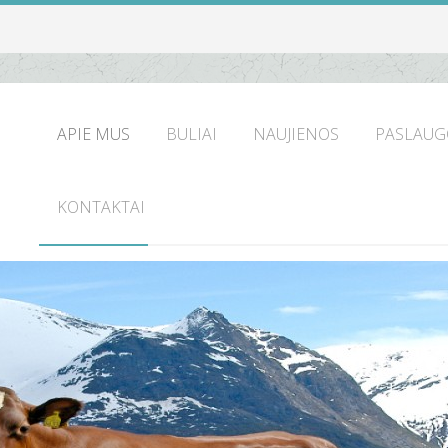
APIE MUS
BULIAI
NAUJIENOS
PASLAUG
KONTAKTAI